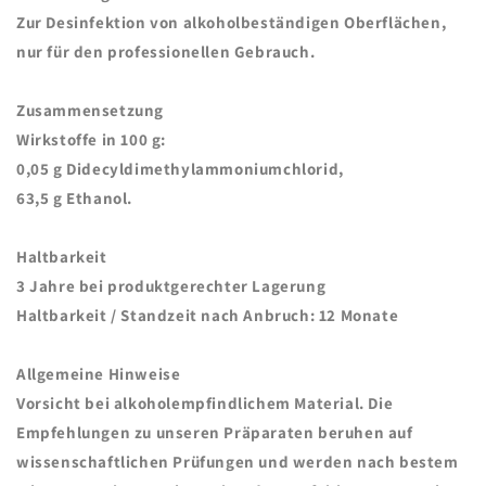
Zur Desinfektion von alkoholbeständigen Oberflächen,
nur für den professionellen Gebrauch.
Zusammensetzung
Wirkstoffe in 100 g:
0,05 g Didecyldimethylammoniumchlorid,
63,5 g Ethanol.
Haltbarkeit
3 Jahre bei produktgerechter Lagerung
Haltbarkeit / Standzeit nach Anbruch: 12 Monate
Allgemeine Hinweise
Vorsicht bei alkoholempfindlichem Material. Die
Empfehlungen zu unseren Präparaten beruhen auf
wissenschaftlichen Prüfungen und werden nach bestem