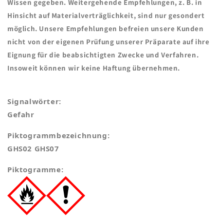
Wissen gegeben. Weitergehende Empfehlungen, z. B. in
Hinsicht auf Materialverträglichkeit, sind nur gesondert
möglich. Unsere Empfehlungen befreien unsere Kunden
nicht von der eigenen Prüfung unserer Präparate auf ihre
Eignung für die beabsichtigten Zwecke und Verfahren.
Insoweit können wir keine Haftung übernehmen.
Signalwörter:
Gefahr
Piktogrammbezeichnung:
GHS02 GHS07
Piktogramme: