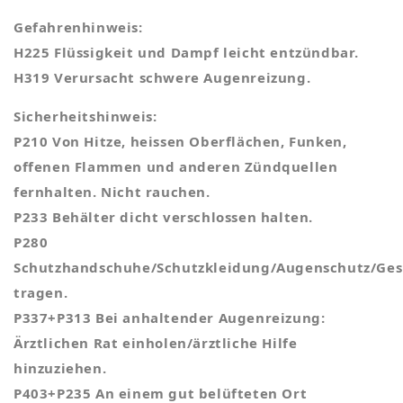
Gefahrenhinweis:
H225 Flüssigkeit und Dampf leicht entzündbar.
H319 Verursacht schwere Augenreizung.
Sicherheitshinweis:
P210 Von Hitze, heissen Oberflächen, Funken,
offenen Flammen und anderen Zündquellen
fernhalten. Nicht rauchen.
P233 Behälter dicht verschlossen halten.
P280
Schutzhandschuhe/Schutzkleidung/Augenschutz/Ges
tragen.
P337+P313 Bei anhaltender Augenreizung:
Ärztlichen Rat einholen/ärztliche Hilfe
hinzuziehen.
P403+P235 An einem gut belüfteten Ort