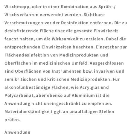
Wischmopp, oder in einer Kombination aus Sprüh- /
Wischverfahren verwendet werden. Sichtbare
Verschmutzungen vor der Desinfektion entfernen. Die zu
desinfizierende Fläche über die gesamte Einwirkzeit
feucht halten, um die Wirksamkeit zu erzielen. Dabei die
entsprechenden Einwirkzeiten beachten. Einsetzbar zur
Flächendesinfektion von Medizinprodukten und
Oberflächen im medizinischen Umfeld. Ausgeschlossen
sind Oberflächen von Instrumenten bzw. invasiven und
semikritischen und kritischen Medizinprodukten. Für
alkoholunbeständige Flächen, wie Acrylglas und
Polycarbonat, aber ebenso auf Aluminium ist die
Anwendung nicht uneingeschränkt zu empfehlen.
Materialbeständigkeit ggf. an unauffälligen Stellen
prüfen.
Anwendung