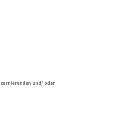
zernierenden und/ oder