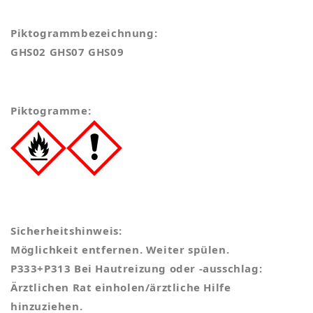
Piktogrammbezeichnung:
GHS02 GHS07 GHS09
Piktogramme:
Sicherheitshinweis:
Möglichkeit entfernen. Weiter spülen.
P333+P313 Bei Hautreizung oder -ausschlag:
Ärztlichen Rat einholen/ärztliche Hilfe
hinzuziehen.