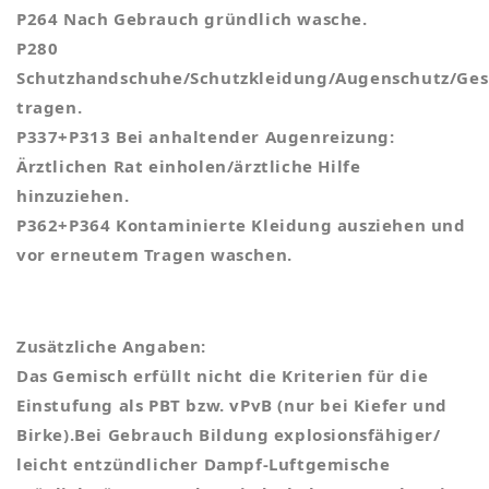
P264 Nach Gebrauch gründlich wasche.
P280
Schutzhandschuhe/Schutzkleidung/Augenschutz/Ges
tragen.
P337+P313 Bei anhaltender Augenreizung:
Ärztlichen Rat einholen/ärztliche Hilfe
hinzuziehen.
P362+P364 Kontaminierte Kleidung ausziehen und
vor erneutem Tragen waschen.
Zusätzliche Angaben:
Das Gemisch erfüllt nicht die Kriterien für die
Einstufung als PBT bzw. vPvB (nur bei Kiefer und
Birke).Bei Gebrauch Bildung explosionsfähiger/
leicht entzündlicher Dampf-Luftgemische