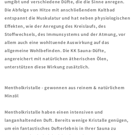
umgibt und verschiedene Düfte, die die Sinne anregen.
Die Abfolge von Hitze mit anschließendem Kaltbad
entspannt die Muskulatur und hat neben physiologischen
Effekten, wie der Anregung des Kreislaufs, des
Stoffwechsels, des Immunsystems und der Atmung, vor
allem auch eine wohltuende Auswirkung auf das
allgemeine Wohlbefinden. Die KK Sauna-Düfte,
angereichert mit
natürlichen ätherischen Ölen,
unterstützen diese Wirkung zusätzlich.
Mentholkristalle - gewonnen aus reinem & natürlichem
Minzöl
Mentholkristalle
haben einen
intensiven und
langanhaltenden
Duft. Bereits wenige Kristalle genügen,
um ein fantastisches Dufterlebnis in Ihrer Sauna zu