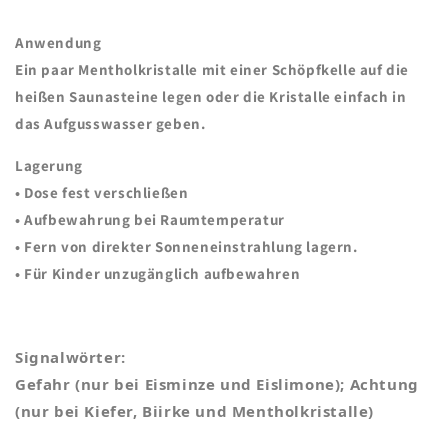
Anwendung
Ein paar Mentholkristalle mit einer Schöpfkelle auf die
heißen Saunasteine legen oder die Kristalle einfach in
das Aufgusswasser geben.
Lagerung
• Dose fest verschließen
• Aufbewahrung bei Raumtemperatur
• Fern von direkter Sonneneinstrahlung lagern.
• Für Kinder unzugänglich aufbewahren
Signalwörter:
Gefahr (nur bei Eisminze und Eislimone); Achtung
(nur bei Kiefer, Biirke und Mentholkristalle)