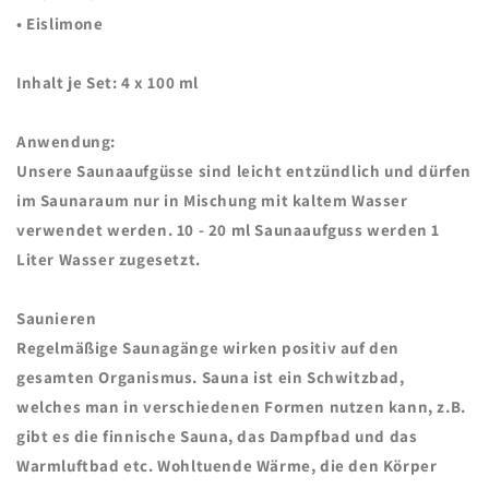
• Eislimone
Inhalt je Set:
4 x 100 ml
Anwendung:
Unsere Saunaaufgüsse sind leicht entzündlich und dürfen
im Saunaraum nur in Mischung mit kaltem Wasser
verwendet werden. 10 - 20 ml Saunaaufguss werden 1
Liter Wasser zugesetzt.
Saunieren
Regelmäßige Saunagänge wirken positiv auf den
gesamten Organismus. Sauna ist ein Schwitzbad,
welches man in verschiedenen Formen nutzen kann, z.B.
gibt es die finnische Sauna, das Dampfbad und das
Warmluftbad etc. Wohltuende Wärme, die den Körper