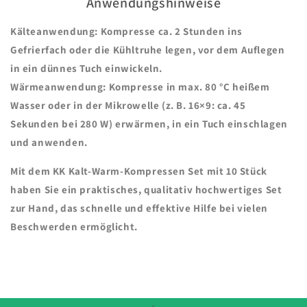
Anwendungshinweise
Kälteanwendung:
Kompresse ca. 2 Stunden ins
Gefrierfach oder die Kühltruhe legen, vor dem Auflegen
in ein dünnes Tuch einwickeln.
Wärmeanwendung:
Kompresse in max. 80 °C heißem
Wasser oder in der Mikrowelle (z. B. 16×9: ca. 45
Sekunden bei 280 W) erwärmen, in ein Tuch einschlagen
und anwenden.
Mit dem
KK Kalt-Warm-Kompressen Set mit 10 Stück
haben Sie ein praktisches, qualitativ hochwertiges Set
zur Hand, das schnelle und effektive Hilfe bei vielen
Beschwerden ermöglicht.
,